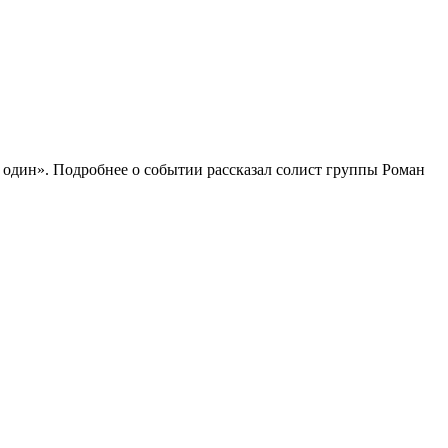
 один». Подробнее о событии рассказал солист группы Роман