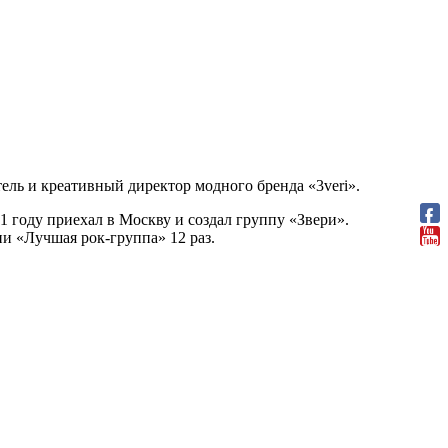
ель и креативный директор модного бренда «3veri».
1 году приехал в Москву и создал группу «Звери».
и «Лучшая рок-группа» 12 раз.