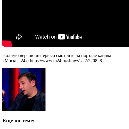
Полную версию интервью смотрите на портале канала
«Москва 24»: https://www.m24.ru/shows1/27/220828
Еще по теме: