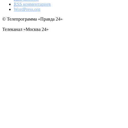
RSS
комментариев
WordPress.org
© Телепрограмма «Правда 24»
Телеканал «Москва 24»