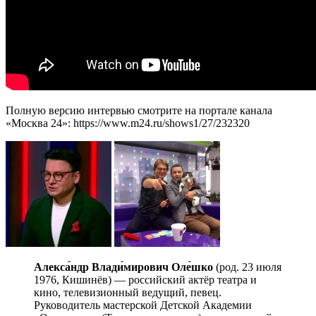
Полную версию интервью смотрите на портале канала
«Москва 24»: https://www.m24.ru/shows1/27/232320
Алекса́ндр Влади́мирович Оле́шко
(род. 23 июля
1976, Кишинёв) — российский актёр театра и
кино, телевизионный ведущий, певец.
Руководитель мастерской Детской Академии