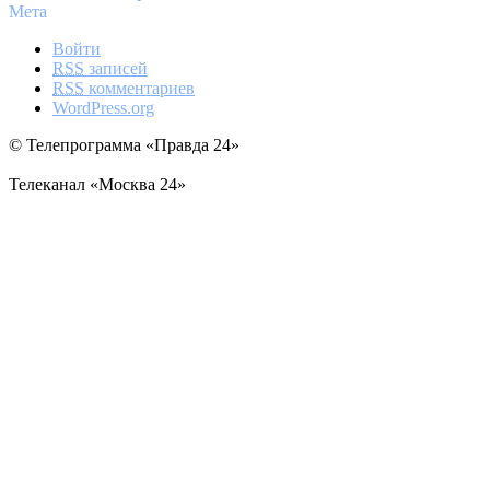
Мета
Войти
RSS
записей
RSS
комментариев
WordPress.org
© Телепрограмма «Правда 24»
Телеканал «Москва 24»