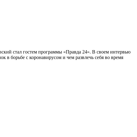
ский стал гостем программы «Правда 24». В своем интервью
ок в борьбе с коронавирусом и чем развлечь себя во время